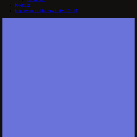
Kontakt
Impressum / Datenschutz / AGB