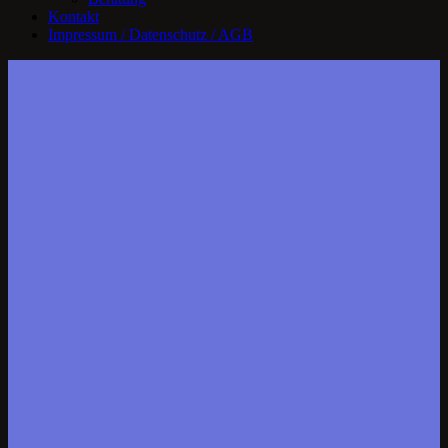
Kontakt
Impressum / Datenschutz / AGB