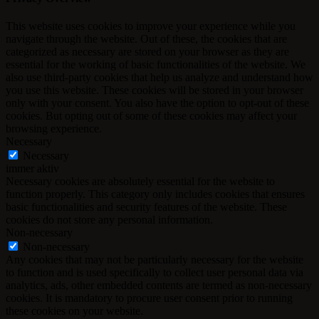
This website uses cookies to improve your experience while you
navigate through the website. Out of these, the cookies that are
categorized as necessary are stored on your browser as they are
essential for the working of basic functionalities of the website. We
also use third-party cookies that help us analyze and understand how
you use this website. These cookies will be stored in your browser
only with your consent. You also have the option to opt-out of these
cookies. But opting out of some of these cookies may affect your
browsing experience.
Necessary
Necessary
immer aktiv
Necessary cookies are absolutely essential for the website to
function properly. This category only includes cookies that ensures
basic functionalities and security features of the website. These
cookies do not store any personal information.
Non-necessary
Non-necessary
Any cookies that may not be particularly necessary for the website
to function and is used specifically to collect user personal data via
analytics, ads, other embedded contents are termed as non-necessary
cookies. It is mandatory to procure user consent prior to running
these cookies on your website.